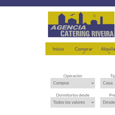
Inicio
Comprar
Alquil
Operación
Ti
Dormitorios desde
Pre