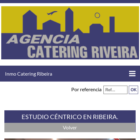
Inmo Catering Ribeira
Por referencia
ESTUDIO CÉNTRICO EN RIBEIRA.
Volver