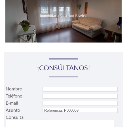
¡CONSÚLTANOS!
Nombre
Teléfono
E-mail
Asunto
Consulta