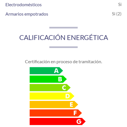
Electrodomésticos
Armarios empotrados
(2)
CALIFICACIÓN ENERGÉTICA
Certificación en proceso de tramitación.