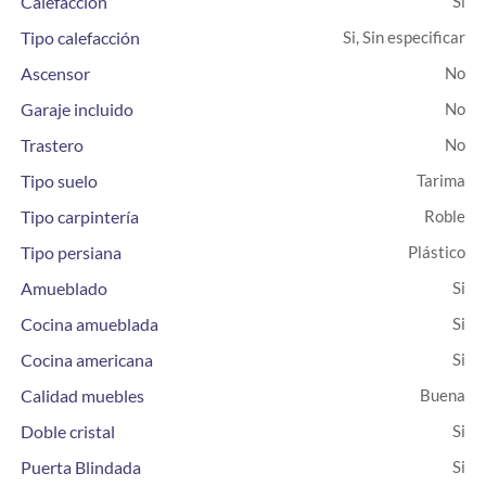
Calefacción
Tipo calefacción
Si, Sin especificar
Ascensor
Garaje incluido
Trastero
Tipo suelo
Tarima
Tipo carpintería
Roble
Tipo persiana
Plástico
Amueblado
Cocina amueblada
Cocina americana
Calidad muebles
Buena
Doble cristal
Puerta Blindada