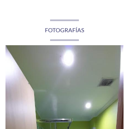
FOTOGRAFÍAS