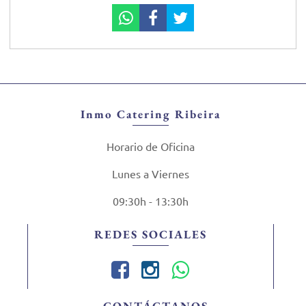
Inmo Catering Ribeira
Horario de Oficina
Lunes a Viernes
09:30h - 13:30h
REDES SOCIALES
CONTÁCTANOS