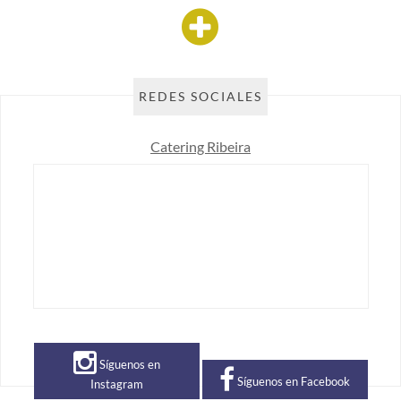
REDES SOCIALES
Catering Ribeira
Síguenos en
Síguenos en Facebook
Instagram