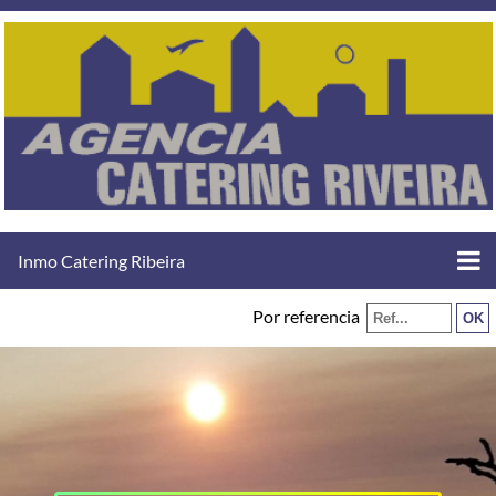
Inmo Catering Ribeira
Por referencia